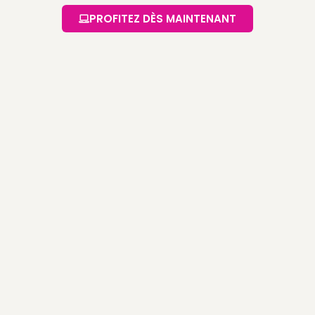
PROFITEZ DÈS MAINTENANT