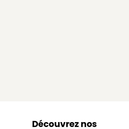
Découvrez nos